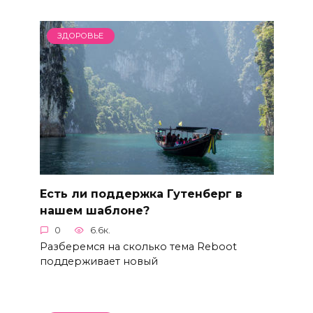
ЗДОРОВЬЕ
Есть ли поддержка Гутенберг в
нашем шаблоне?
0
6.6к.
Разберемся на сколько тема Reboot
поддерживает новый