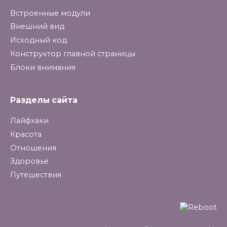
Встроенные модули
Внешний вид
Исходный код
Конструктор главной страницы
Блоки внимания
Разделы сайта
Лайфхаки
Красота
Отношения
Здоровье
Путешествия