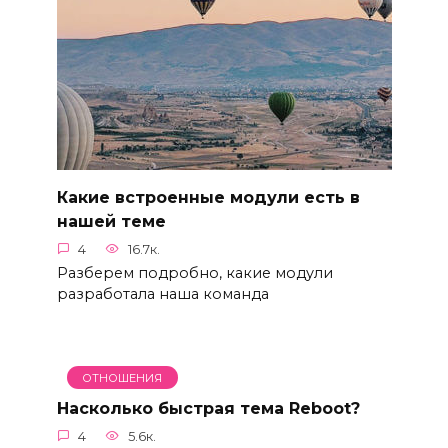
Какие встроенные модули есть в
нашей теме
4
16.7к.
Разберем подробно, какие модули
разработала наша команда
ОТНОШЕНИЯ
Насколько быстрая тема Reboot?
4
5.6к.