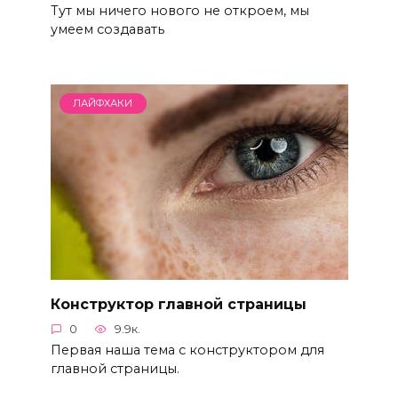
Тут мы ничего нового не откроем, мы
умеем создавать
ЛАЙФХАКИ
Конструктор главной страницы
0
9.9к.
Первая наша тема с конструктором для
главной страницы.